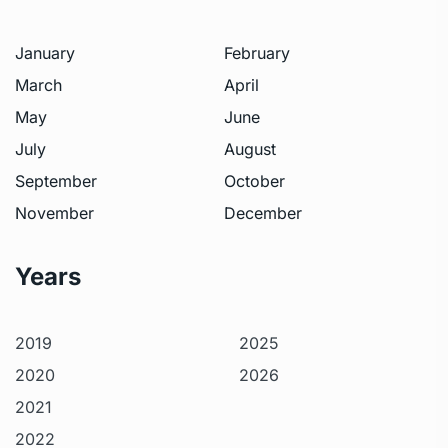
January
February
March
April
May
June
July
August
September
October
November
December
Years
2019
2025
2020
2026
2021
2022