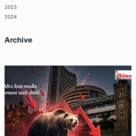
2023
2024
Archive