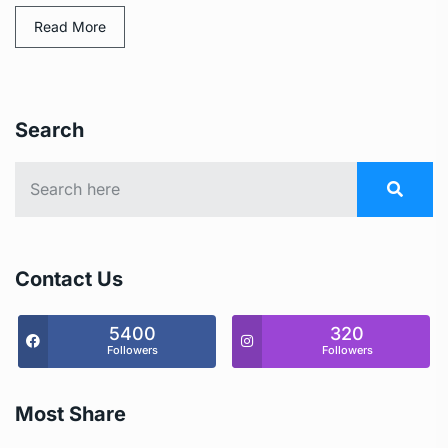
Read More
Search
Contact Us
5400
320
Followers
Followers
Most Share