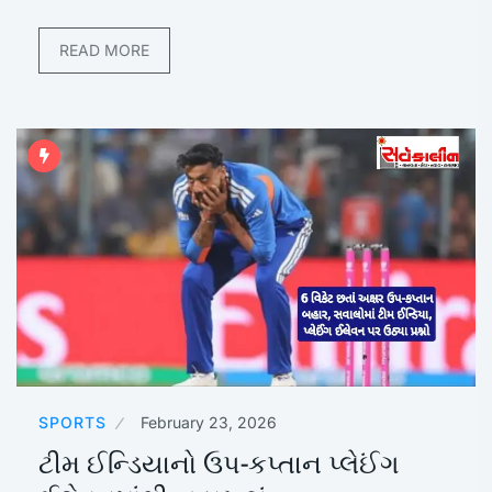
READ MORE
SPORTS
February 23, 2026
ટીમ ઈન્ડિયાનો ઉપ-કપ્તાન પ્લેઈંગ