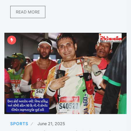
READ MORE
SPORTS
June 21, 2025