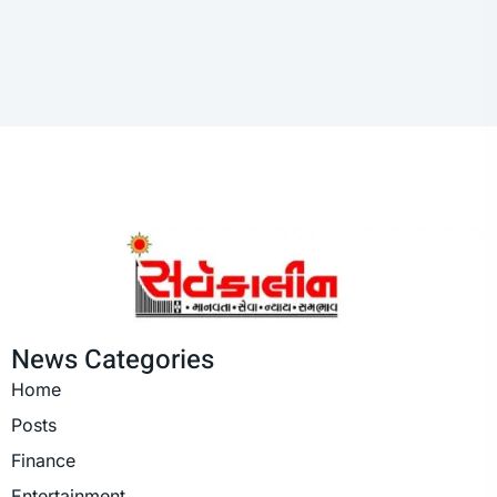
News Categories
Home
Posts
Finance
Entertainment