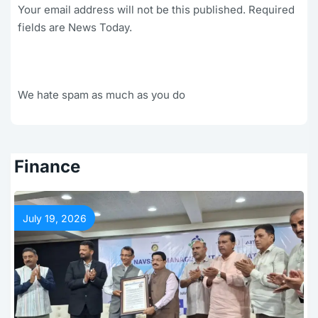
Your email address will not be this published. Required
fields are News Today.
We hate spam as much as you do
Finance
July 19, 2026