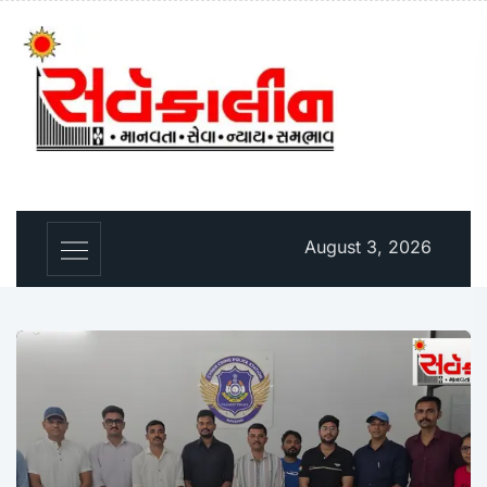
August 3, 2026