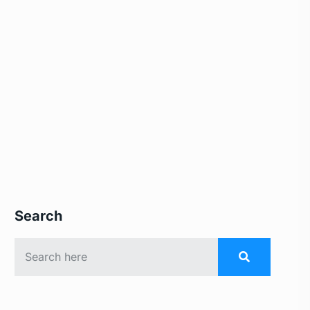
Search