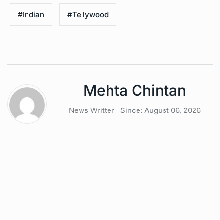
#Indian
#Tellywood
Mehta Chintan
News Writter
Since: August 06, 2026