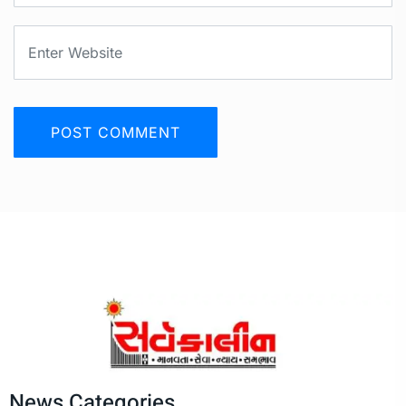
News Categories