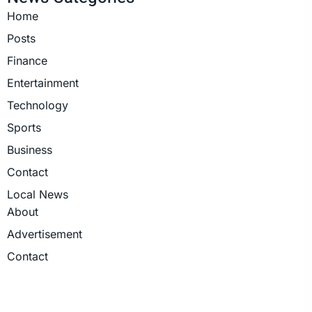
Home
Posts
Finance
Entertainment
Technology
Sports
Business
Contact
Local News
About
Advertisement
Contact