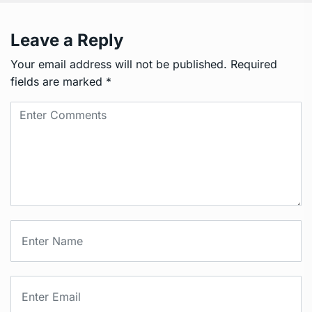
Leave a Reply
Your email address will not be published.
Required
fields are marked
*