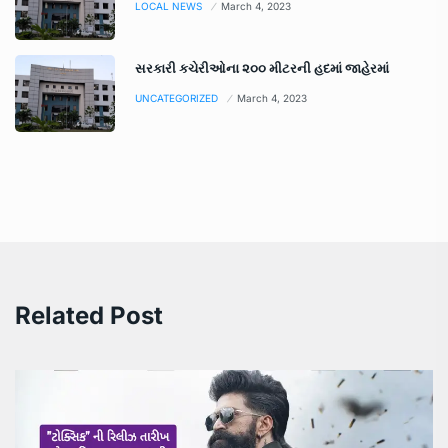
LOCAL NEWS
March 4, 2023
સરકારી કચેરીઓના ૨૦૦ મીટરની હદમાં જાહેરમાં
UNCATEGORIZED
March 4, 2023
Related Post