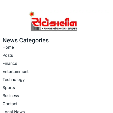
News Categories
Home
Posts
Finance
Entertainment
Technology
Sports
Business
Contact
Local News