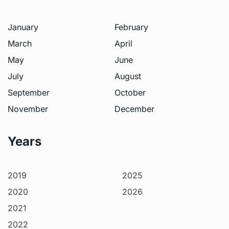
January
February
March
April
May
June
July
August
September
October
November
December
Years
2019
2025
2020
2026
2021
2022