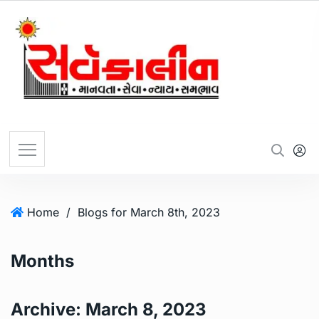
Home
/
Blogs for March 8th, 2023
Months
Archive:
March 8, 2023