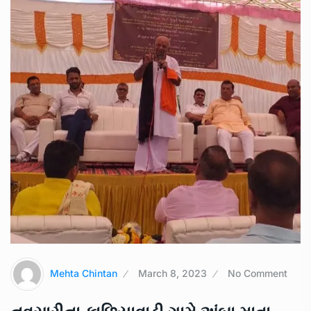
Mehta Chintan
March 8, 2023
No Comment