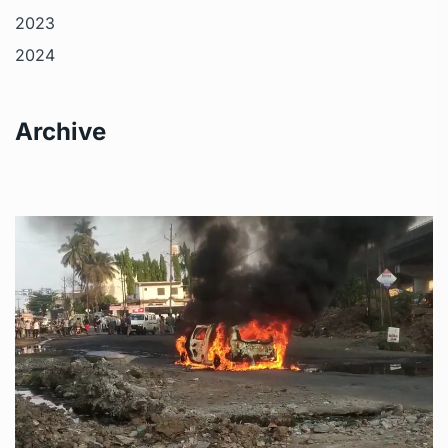
2023
2024
Archive