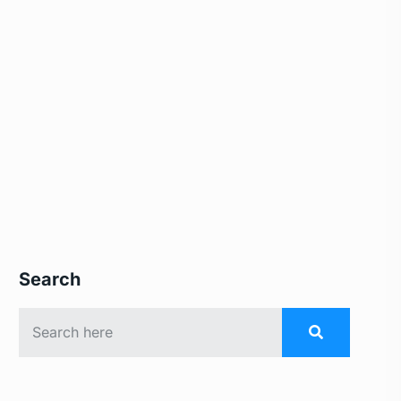
Search