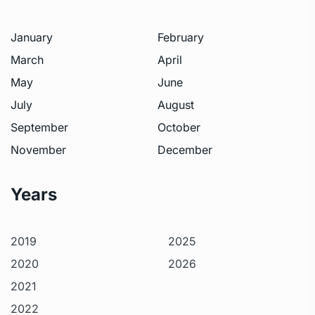
January
February
March
April
May
June
July
August
September
October
November
December
Years
2019
2025
2020
2026
2021
2022