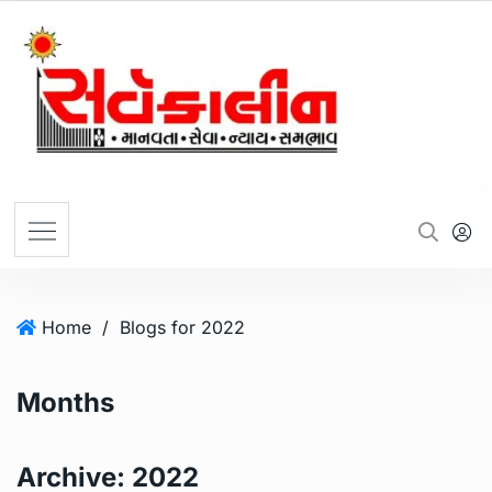
Home
/
Blogs for 2022
Months
Archive:
2022