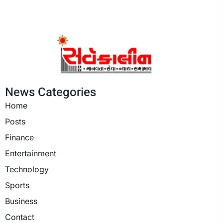
News Categories
Home
Posts
Finance
Entertainment
Technology
Sports
Business
Contact