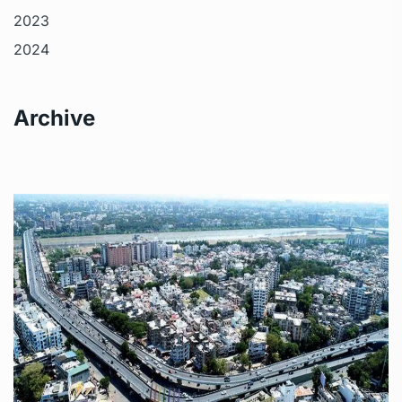
2023
2024
Archive