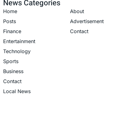
News Categories
Home
About
Posts
Advertisement
Finance
Contact
Entertainment
Technology
Sports
Business
Contact
Local News