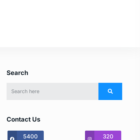
Search
Contact Us
5400
320