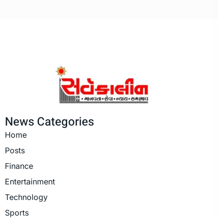
News Categories
Home
Posts
Finance
Entertainment
Technology
Sports