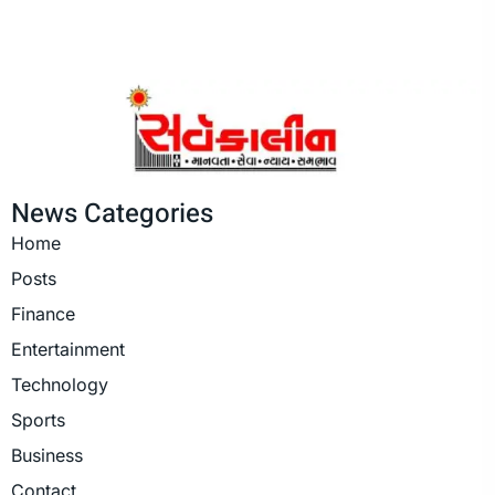
News Categories
Home
Posts
Finance
Entertainment
Technology
Sports
Business
Contact