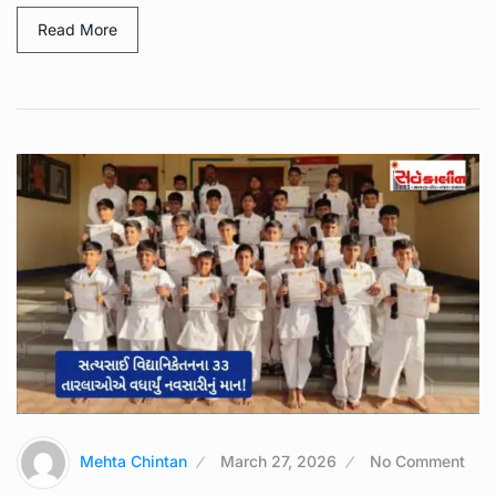
Read More
Mehta Chintan
March 27, 2026
No Comment