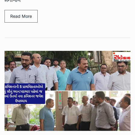
Read More