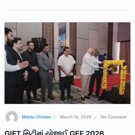
Mehta Chintan
March 10, 2026
No Comment
GIFT સિટીમાં યોજાઈ GEF 2026,