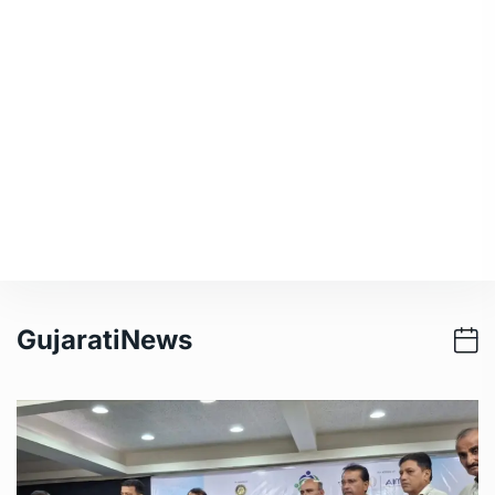
GujaratiNews