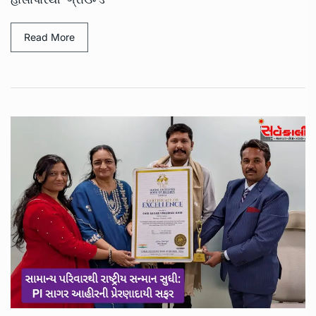
Read More