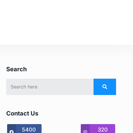
Search
Contact Us
5400
320