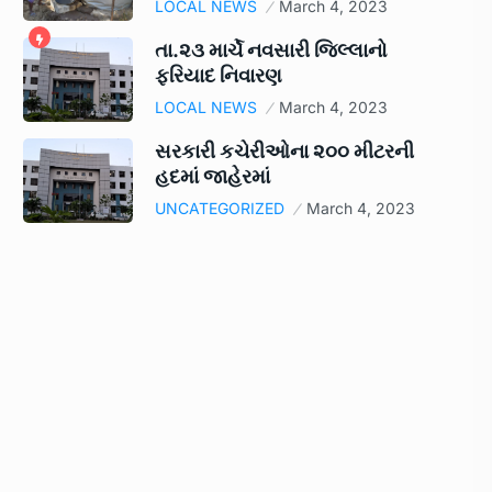
LOCAL NEWS
March 4, 2023
તા.૨૩ માર્ચે નવસારી જિલ્લાનો
ફરિયાદ નિવારણ
LOCAL NEWS
March 4, 2023
સરકારી કચેરીઓના ૨૦૦ મીટરની
હદમાં જાહેરમાં
UNCATEGORIZED
March 4, 2023